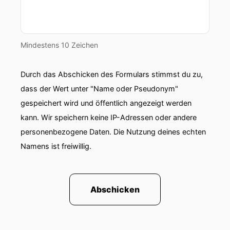
Mindestens 10 Zeichen
Durch das Abschicken des Formulars stimmst du zu,
dass der Wert unter "Name oder Pseudonym"
gespeichert wird und öffentlich angezeigt werden
kann. Wir speichern keine IP-Adressen oder andere
personenbezogene Daten. Die Nutzung deines echten
Namens ist freiwillig.
Abschicken