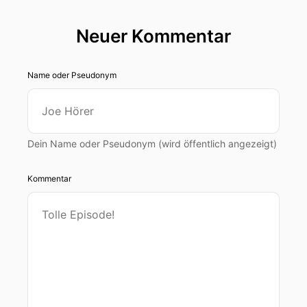
Neuer Kommentar
Name oder Pseudonym
Dein Name oder Pseudonym (wird öffentlich angezeigt)
Kommentar