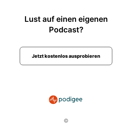
Lust auf einen eigenen
Podcast?
Jetzt kostenlos ausprobieren
©