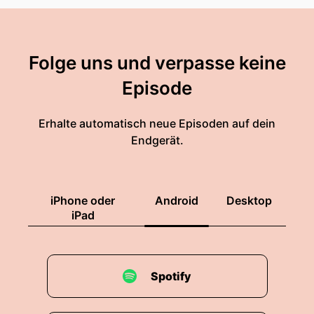
Folge uns und verpasse keine
Episode
Erhalte automatisch neue Episoden auf dein
Endgerät.
iPhone oder
Android
Desktop
iPad
Spotify