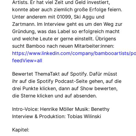
Artists. Er hat viel Zeit und Geld investiert,
konnte aber auch ziemlich große Erfolge feiern.
Unter anderem mit 01099, Ski Aggu und
Zartmann. Im Interview geht es um den Weg zur
Gründung, was das Label so erfolgreich macht
und welche Leute er gerne einstellt. Übrigens
sucht Bamboo nach neuen Mitarbeiter:innen:
https://www.linkedin.com/company/bambooartists/po
feedView=all
Bewertet ThemaTakt auf Spotify. Dafür müsst
ihr auf die Spotify Podcast-Seite gehen, auf die
drei Punkte klicken, dann auf Show bewerten,
die Sterne klicken und auf absenden.
Intro-Voice: Henrike Möller Musik: Benethy
Interview & Produktion: Tobias Wilinski
Kapitel: