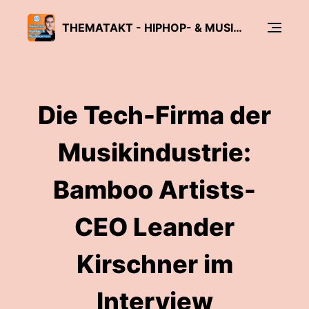
THEMATAKT - HIPHOP- & MUSIKBUSINESS-PODCAST
Die Tech-Firma der
Musikindustrie:
Bamboo Artists-
CEO Leander
Kirschner im
Interview