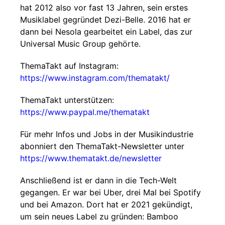
hat 2012 also vor fast 13 Jahren, sein erstes
Musiklabel gegründet Dezi-Belle. 2016 hat er
dann bei Nesola gearbeitet ein Label, das zur
Universal Music Group gehörte.
ThemaTakt auf Instagram:
https://www.instagram.com/thematakt/
ThemaTakt unterstützen:
https://www.paypal.me/thematakt
Für mehr Infos und Jobs in der Musikindustrie
abonniert den ThemaTakt-Newsletter unter
https://www.thematakt.de/newsletter
Anschließend ist er dann in die Tech-Welt
gegangen. Er war bei Uber, drei Mal bei Spotify
und bei Amazon. Dort hat er 2021 gekündigt,
um sein neues Label zu gründen: Bamboo