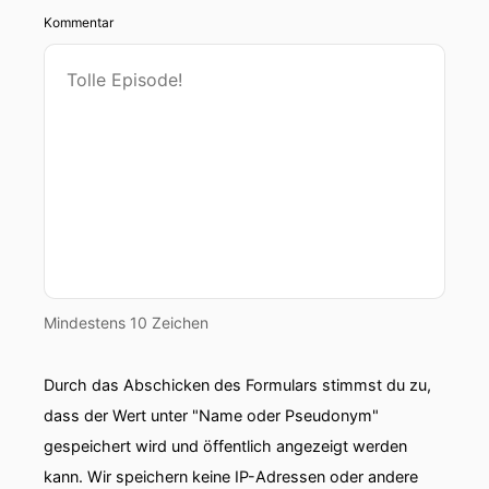
Kommentar
Mindestens 10 Zeichen
Durch das Abschicken des Formulars stimmst du zu,
dass der Wert unter "Name oder Pseudonym"
gespeichert wird und öffentlich angezeigt werden
kann. Wir speichern keine IP-Adressen oder andere