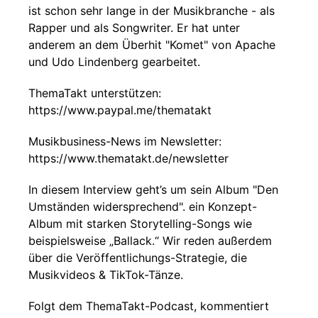
ist schon sehr lange in der Musikbranche - als
Rapper und als Songwriter. Er hat unter
anderem an dem Überhit "Komet" von Apache
und Udo Lindenberg gearbeitet.
ThemaTakt unterstützen:
https://www.paypal.me/thematakt
Musikbusiness-News im Newsletter:
https://www.thematakt.de/newsletter
In diesem Interview geht’s um sein Album "Den
Umständen widersprechend". ein Konzept-
Album mit starken Storytelling-Songs wie
beispielsweise „Ballack.“ Wir reden außerdem
über die Veröffentlichungs-Strategie, die
Musikvideos & TikTok-Tänze.
Folgt dem ThemaTakt-Podcast, kommentiert