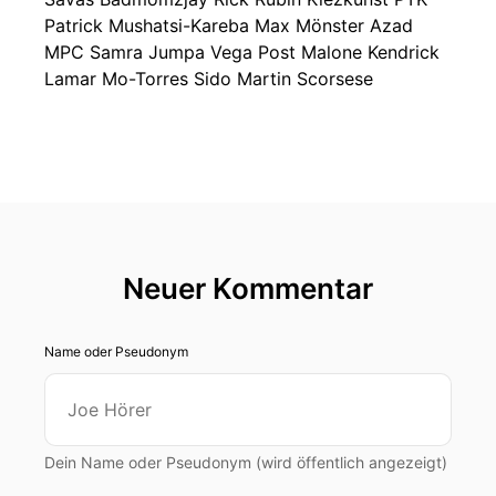
Patrick Mushatsi-Kareba Max Mönster Azad
MPC Samra Jumpa Vega Post Malone Kendrick
Lamar Mo-Torres Sido Martin Scorsese
Neuer Kommentar
Name oder Pseudonym
Dein Name oder Pseudonym (wird öffentlich angezeigt)