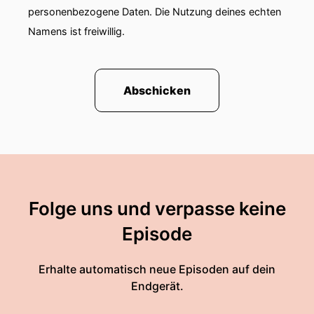
personenbezogene Daten. Die Nutzung deines echten
Namens ist freiwillig.
Abschicken
Folge uns und verpasse keine
Episode
Erhalte automatisch neue Episoden auf dein
Endgerät.