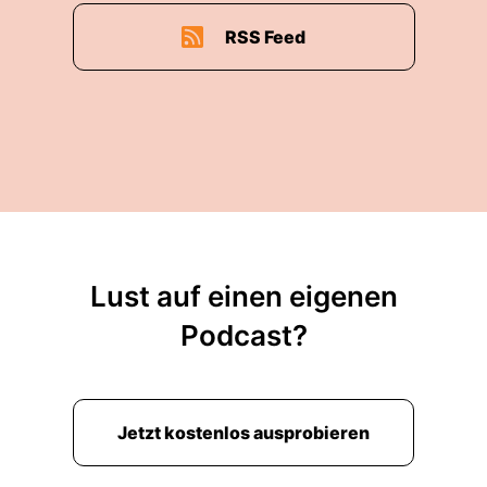
RSS Feed
Lust auf einen eigenen
Podcast?
Jetzt kostenlos ausprobieren