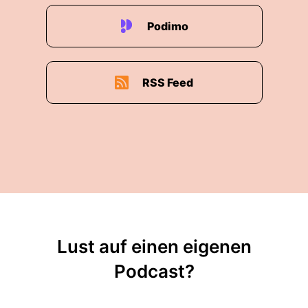
Podimo
RSS Feed
Lust auf einen eigenen
Podcast?