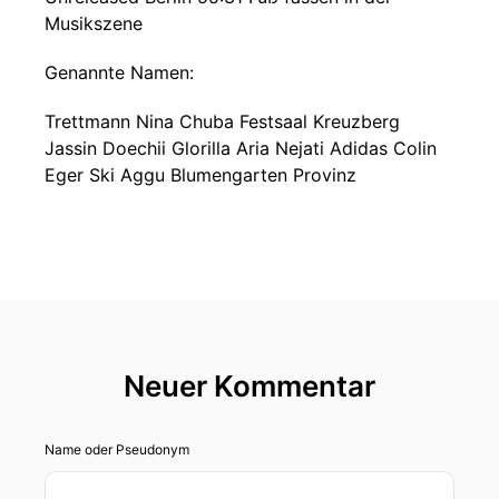
Musikszene
Genannte Namen:
Trettmann Nina Chuba Festsaal Kreuzberg
Jassin Doechii Glorilla Aria Nejati Adidas Colin
Eger Ski Aggu Blumengarten Provinz
Neuer Kommentar
Name oder Pseudonym