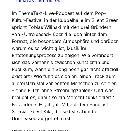
ThemaTakt auf TikTok
Im ThemaTakt-Live-Podcast auf dem Pop-
Kultur-Festival in der Kuppelhalle im Silent Green
spricht Tobias Wilinski mit den drei Gründern
von »Unreleased« über die Idee hinter dem
Format, die besondere Atmosphäre und darüber,
warum es so wichtig ist, Musik im
Entstehungsprozess zu zeigen. Wie verändert
sich das Verhältnis zwischen Künstler*in und
Publikum, wenn ein Song noch gar nicht offiziell
existiert? Wie fühlt es sich an, einen Track zum
allerersten Mal vor echten Menschen zu spielen
– ohne Filter, ohne Streamingzahlen? Und was
braucht es, damit so ein Moment funktioniert?
Besonderes Highlight: Mit auf dem Panel ist
Special Guest Kiki, die selbst schon bei
Unreleased aufgetreten ist.