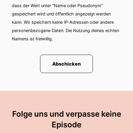
dass der Wert unter "Name oder Pseudonym"
gespeichert wird und öffentlich angezeigt werden
kann. Wir speichern keine IP-Adressen oder andere
personenbezogene Daten. Die Nutzung deines echten
Namens ist freiwillig.
Abschicken
Folge uns und verpasse keine
Episode