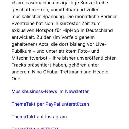
»Unreleased« eine einzigartige Konzertreihe
geschaffen – roh, unmittelbar und voller
musikalischer Spannung. Die monatliche Berliner
Eventreihe hat sich in kürzester Zeit zum
exklusiven Hotspot für HipHop in Deutschland
entwickelt. Zu den (im Vorfeld geheim
gehaltenen) Acts, die dort bislang vor Live-
Publikum – und unter striktem Foto- und
Mitschnittverbot – ihre bisher unveröffentlichten
Tracks präsentiert haben, gehören unter
anderem Nina Chuba, Trettmann und Headie
One.
Musikbusiness-News im Newsletter
ThemaTakt per PayPal unterstützen
ThemaTakt auf Instagram