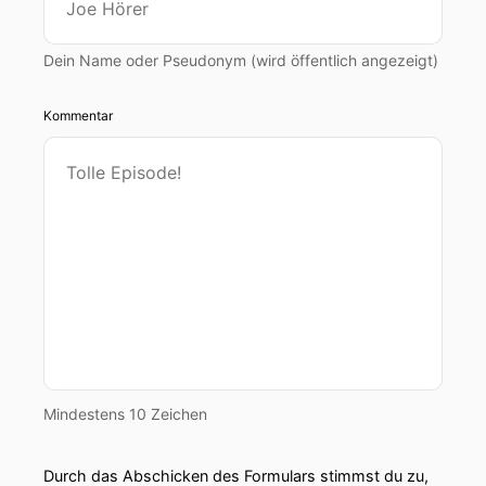
Dein Name oder Pseudonym (wird öffentlich angezeigt)
Kommentar
Mindestens 10 Zeichen
Durch das Abschicken des Formulars stimmst du zu,