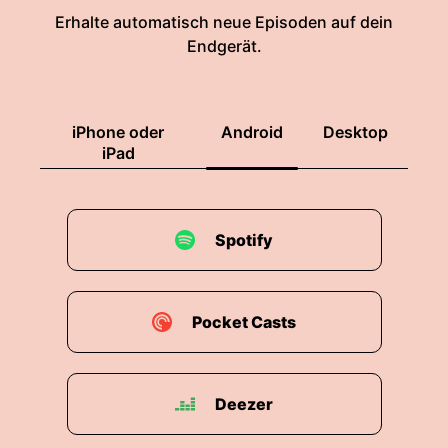
Erhalte automatisch neue Episoden auf dein
Endgerät.
iPhone oder
Android
Desktop
iPad
Spotify
Pocket Casts
Deezer